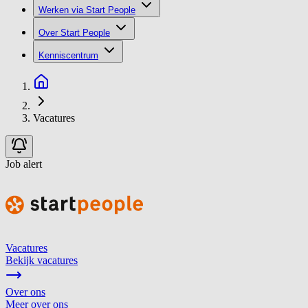
Werken via Start People
Over Start People
Kenniscentrum
Vacatures
Job alert
Vacatures
Bekijk vacatures
Over ons
Meer over ons