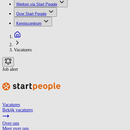
Werken via Start People
Over Start People
Kenniscentrum
Vacatures
Job alert
Vacatures
Bekijk vacatures
Over ons
Meer over ons