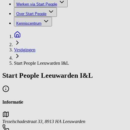
Werken via Start People
Over Start People
Kenniscentrum
Vestigingen
Start People Leeuwarden I&L
Start People Leeuwarden I&L
Informatie
Tesselschadestraat
33
,
8913 HA
Leeuwarden