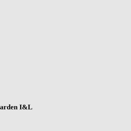
uwarden I&L