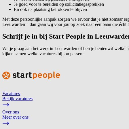
Je goed voor te bereiden op sollicitatiegesprekken
En ook na plaatsing betrokken te blijven
Met deze persoonlijke aanpak zorgen we ervoor dat je niet zomaar erg
Leeuwarden – dan gaan wij voor jou op zoek naar een baan die écht bi
Schrijf je in bij Start People in Leeuwarde
Wil je graag aan het werk in Leeuwarden of ben je benieuwd welke mo
kijken samen welke vacatures bij jou passen.
Vacatures
Bekijk vacatures
Over ons
Meer over ons