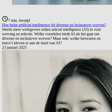
7
min. leestijd
Hoe helpt artificial intelligence bij diverser en inclusiever werven?
Steeds meer werkgevers zetten articial intelligence (AI) in voor
werving en selectie. Welke voordelen biedt AI als het gaat om
diverser en inclusiever werven? Maar ook: welke bezwaren en
risico’s kleven er aan de inzet van AI?
23 januari 2025