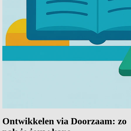
Ontwikkelen via Doorzaam: zo