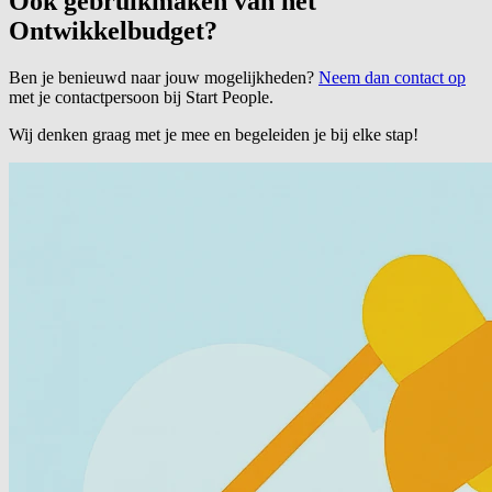
Ook gebruikmaken van het
Ontwikkelbudget?
Ben je benieuwd naar jouw mogelijkheden?
Neem dan contact op
met je contactpersoon bij Start People.
Wij denken graag met je mee en begeleiden je bij elke stap!