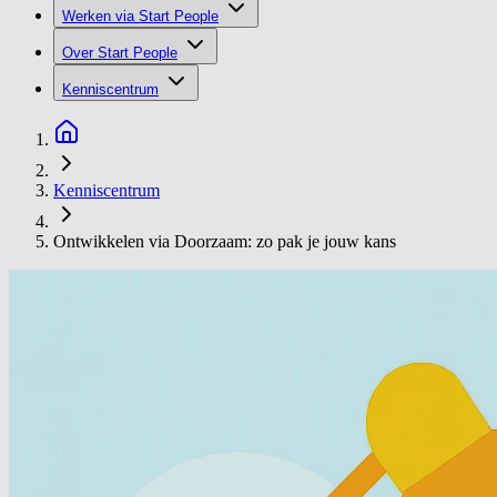
Werken via Start People
Over Start People
Kenniscentrum
Kenniscentrum
Ontwikkelen via Doorzaam: zo pak je jouw kans