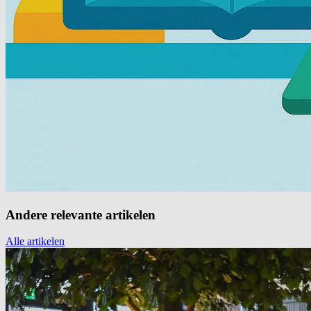
Andere relevante artikelen
Alle artikelen