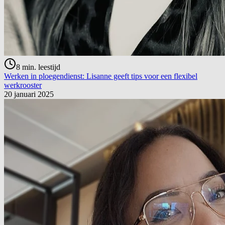
8
min. leestijd
Werken in ploegendienst: Lisanne geeft tips voor een flexibel
werkrooster
20 januari 2025