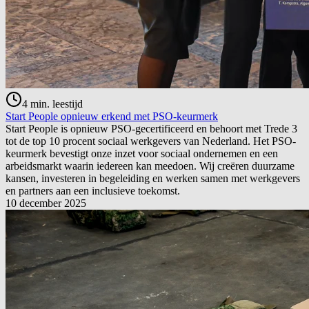
4
min. leestijd
Start People opnieuw erkend met PSO-keurmerk
Start People is opnieuw PSO-gecertificeerd en behoort met Trede 3
tot de top 10 procent sociaal werkgevers van Nederland. Het PSO-
keurmerk bevestigt onze inzet voor sociaal ondernemen en een
arbeidsmarkt waarin iedereen kan meedoen. Wij creëren duurzame
kansen, investeren in begeleiding en werken samen met werkgevers
en partners aan een inclusieve toekomst.
10 december 2025