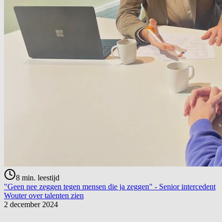
8
min. leestijd
"Geen nee zeggen tegen mensen die ja zeggen" - Senior intercedent
Wouter over talenten zien
2 december 2024