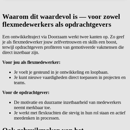
Waarom dit waardevol is — voor zowel
flexmedewerkers als opdrachtgevers
Een ontwikkeltraject via Doorzaam werkt twee kanten op. Zo geef
je als flexmedewerker jouw zelfvertrouwen en skills een boost,
terwijl opdrachtgevers profiteren van gemotiveerde vakmensen die
direct inzetbaar zijn.
Voor jou als flexmedewerker:
Je voelt je gesteund in je ontwikkeling en loopbaan.
Je kunt nieuwe vaardigheden direct toepassen in projecten en
teams.
Voor de opdrachtgever:
De motivatie en duurzame inzetbaarheid van medewerkers
neemt merkbaar toe.
Je werkt met flexkrachten die stevig in hun rol staan en actief
meedenken in processen.