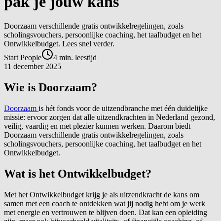
pak je jouw kans
Doorzaam verschillende gratis ontwikkelregelingen, zoals
scholingsvouchers, persoonlijke coaching, het taalbudget en het
Ontwikkelbudget. Lees snel verder.
Start People
4
min. leestijd
11 december 2025
Wie is Doorzaam?
Doorzaam
is hét fonds voor de uitzendbranche met één duidelijke
missie: ervoor zorgen dat alle uitzendkrachten in Nederland gezond,
veilig, vaardig en met plezier kunnen werken. Daarom biedt
Doorzaam verschillende gratis ontwikkelregelingen, zoals
scholingsvouchers, persoonlijke coaching, het taalbudget en het
Ontwikkelbudget.
Wat is het Ontwikkelbudget?
Met het Ontwikkelbudget krijg je als uitzendkracht de kans om
samen met een coach te ontdekken wat jij nodig hebt om je werk
met energie en vertrouwen te blijven doen. Dat kan een opleiding